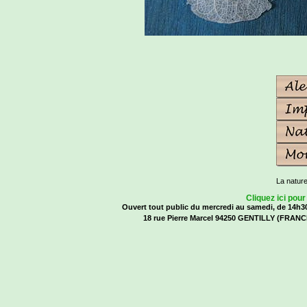
La natur
Cliquez ici pour
Ouvert tout public du mercredi au samedi, de 14h30
18 rue Pierre Marcel 94250 GENTILLY (FRANCE)