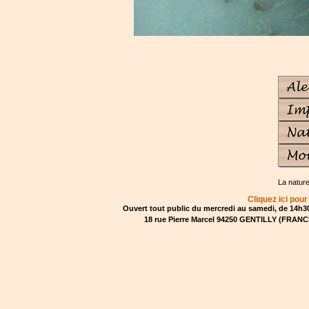
La natur
Cliquez ici pour
Ouvert tout public du mercredi au samedi, de 14h30
18 rue Pierre Marcel 94250 GENTILLY (FRANCE)