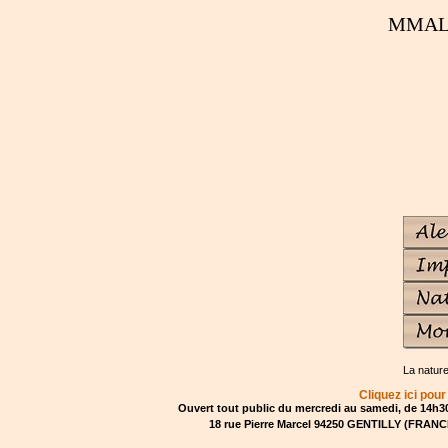
MMAL
La natur
Cliquez ici pour
Ouvert tout public du mercredi au samedi, de 14h30
18 rue Pierre Marcel 94250 GENTILLY (FRANCE)