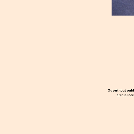
Ouvert tout publ
18 rue Pie