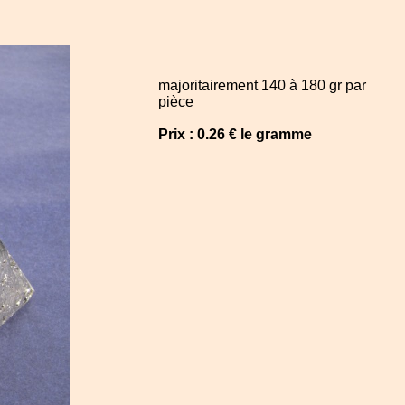
majoritairement 140 à 180 gr par
pièce
Prix : 0.26 € le gramme