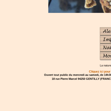
La natur
Cliquez ici pour
Ouvert tout public du mercredi au samedi, de 14h30
18 rue Pierre Marcel 94250 GENTILLY (FRANCE)