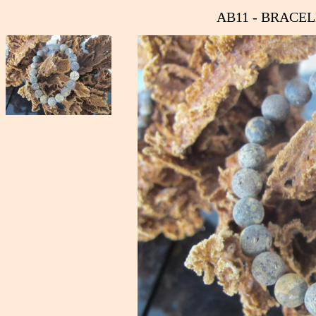
AB11 - BRACEL