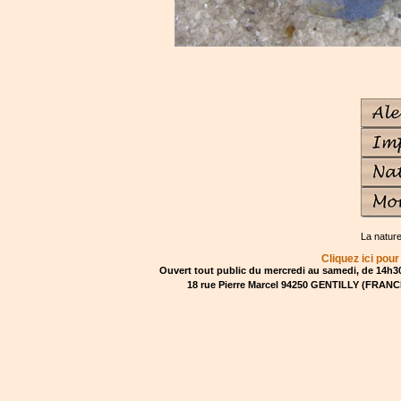
La natur
Cliquez ici pour
Ouvert tout public du mercredi au samedi, de 14h30
18 rue Pierre Marcel 94250 GENTILLY (FRANCE)