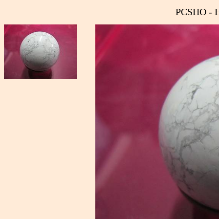
PCSHO - 