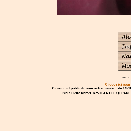
La natur
Cliquez ici pour
Ouvert tout public du mercredi au samedi, de 14h30
18 rue Pierre Marcel 94250 GENTILLY (FRANCE)