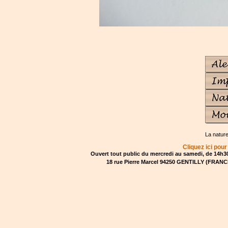
La natur
Cliquez ici pour
Ouvert tout public du mercredi au samedi, de 14h30
18 rue Pierre Marcel 94250 GENTILLY (FRANCE)