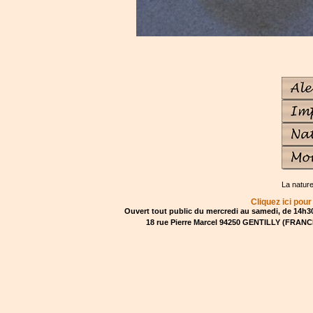
La natur
Cliquez ici pour
Ouvert tout public du mercredi au samedi, de 14h30
18 rue Pierre Marcel 94250 GENTILLY (FRANCE)