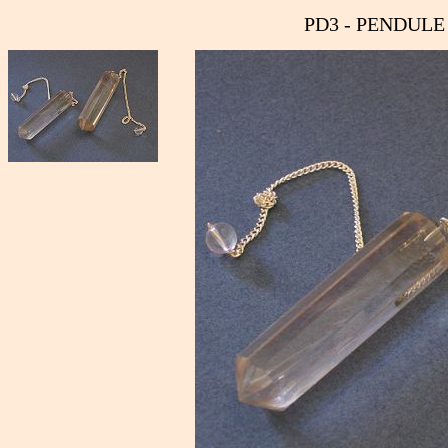
PD3 - PENDULE