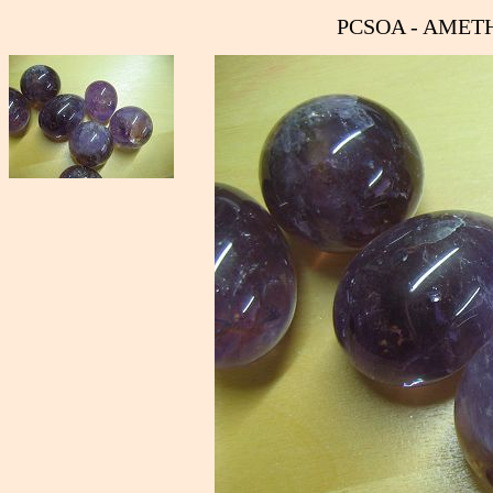
PCSOA - AMETH