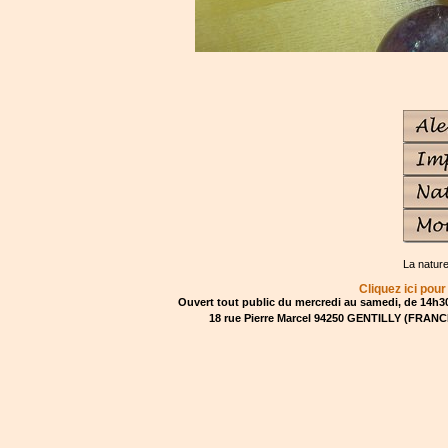
La natur
Cliquez ici pour
Ouvert tout public du mercredi au samedi, de 14h30
18 rue Pierre Marcel 94250 GENTILLY (FRANCE)