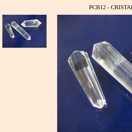
PCB12 - CRISTA