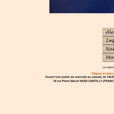
La natur
Cliquez ici pour
Ouvert tout public du mercredi au samedi, de 14h30
18 rue Pierre Marcel 94250 GENTILLY (FRANCE)