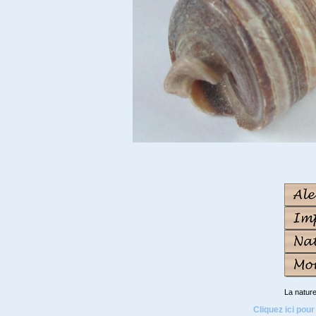
La natur
Cliquez ici pour