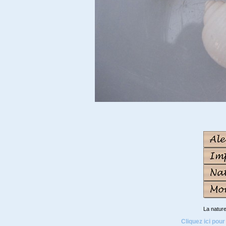
La natur
Cliquez ici pour