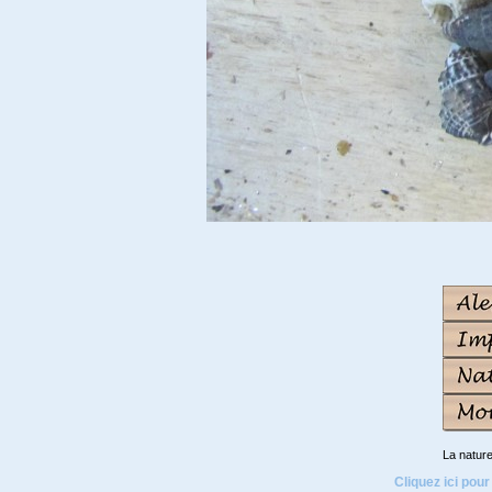
La natur
Cliquez ici pour