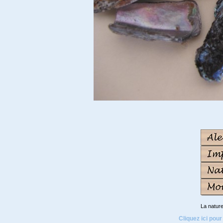
La natur
Cliquez ici pour