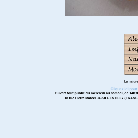
La natur
Cliquez ici pour
Ouvert tout public du mercredi au samedi, de 14h30
18 rue Pierre Marcel 94250 GENTILLY (FRANCE)