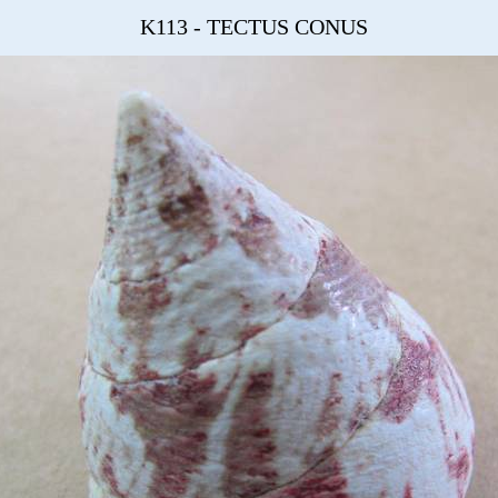
K113 - TECTUS CONUS