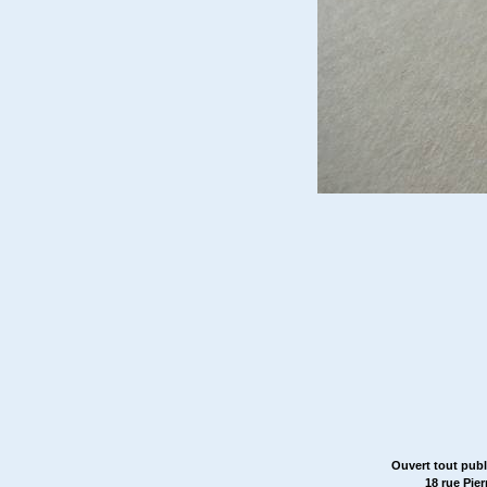
Ouvert tout publ
18 rue Pie